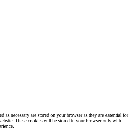
d as necessary are stored on your browser as they are essential for
website. These cookies will be stored in your browser only with
erience.