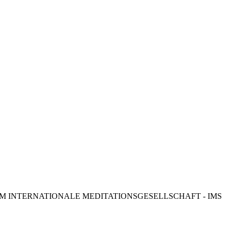
Datenschutzinformation
Impressum
M INTERNATIONALE MEDITATIONSGESELLSCHAFT - IMS