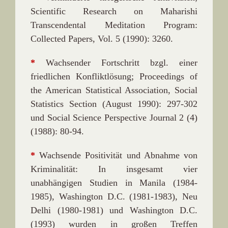
Scientific Research on Maharishi
Transcendental Meditation Program:
Collected Papers, Vol. 5 (1990): 3260.
*
Wachsender Fortschritt bzgl. einer
friedlichen Konfliktlösung; Proceedings of
the American Statistical Association, Social
Statistics Section (August 1990): 297-302
und Social Science Perspective Journal 2 (4)
(1988): 80-94.
*
Wachsende Positivität und Abnahme von
Kriminalität: In insgesamt vier
unabhängigen Studien in Manila (1984-
1985), Washington D.C. (1981-1983), Neu
Delhi (1980-1981) und Washington D.C.
(1993) wurden in großen Treffen