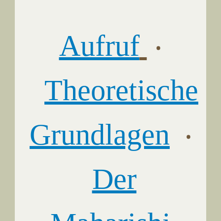
Aufruf
‧
Theoretische
Grundlagen
‧
Der