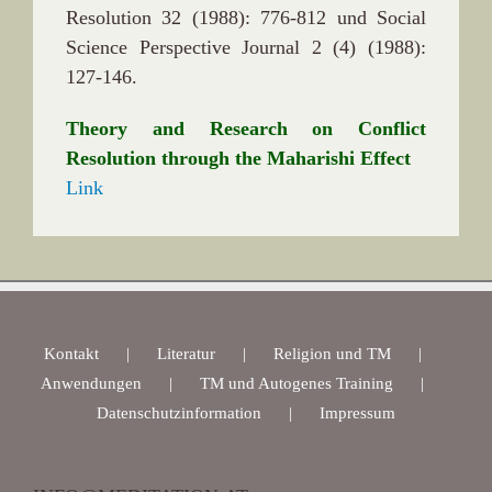
Resolution 32 (1988): 776-812 und Social
Science Perspective Journal 2 (4) (1988):
127-146.
Theory and Research on Conflict
Resolution through the Maharishi Effect
Link
Kontakt
Literatur
Religion und TM
Anwendungen
TM und Autogenes Training
Datenschutzinformation
Impressum