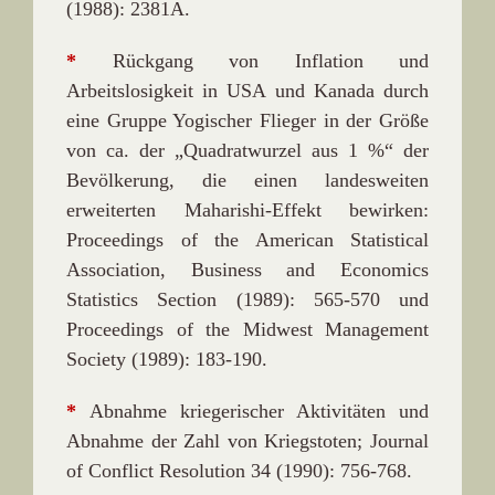
(1988): 2381A.
*
Rückgang von Inflation und
Arbeitslosigkeit in USA und Kanada durch
eine Gruppe Yogischer Flieger in der Größe
von ca. der „Quadratwurzel aus 1 %“ der
Bevölkerung, die einen landesweiten
erweiterten Maharishi-Effekt bewirken:
Proceedings of the American Statistical
Association, Business and Economics
Statistics Section (1989): 565-570 und
Proceedings of the Midwest Management
Society (1989): 183-190.
*
Abnahme kriegerischer Aktivitäten und
Abnahme der Zahl von Kriegstoten; Journal
of Conflict Resolution 34 (1990): 756-768.