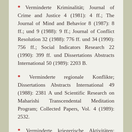
*
Verminderte Kriminalität; Journal of
Crime and Justice 4 (1981): 4 ff.; The
Journal of Mind and Behavior 8 (1987): 8
ff.; und 9 (1988): 9 ff.; Journal of Conflict
Resolution 32 (1988): 776 ff. und 34 (1990):
756 ff.; Social Indicators Research 22
(1990): 399 ff. und Dissertations Abstracts
International 50 (1989): 2203 B.
*
Verminderte regionale Konflikte;
Dissertations Abstracts International 49
(1988): 2381 A und Scientific Research on
Maharishi Transcendental Meditation
Program; Collected Papers, Vol. 4 (1989):
2532.
*
Verminderte kriegerische Aktivitäten;