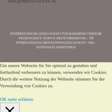
INFO@MEDITATION.AT
ÖSTERREICHISCHE GESELLSCHAFT FÜR MAHARISHI VEDISCHE
WISSENSCHAFT- ÖGMVW ÄRZTEVEREINIGUNG - TM
INTERNATIONALE MEDITATIONSGESELLSCHAFT - IMS -
NATIONALES SEKRETARIAT
Um unsere Webseite für Sie optimal zu gestalten und
fortlaufend verbessern zu können, verwenden wir Cookies.
Durch die weitere Nutzung der Webseite stimmen Sie der
Verwendung von Cookies zu.
OK
mehr erfahren