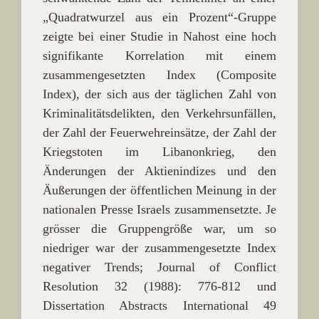
„Quadratwurzel aus ein Prozent“-Gruppe
zeigte bei einer Studie in Nahost eine hoch
signifikante Korrelation mit einem
zusammengesetzten Index (Composite
Index), der sich aus der täglichen Zahl von
Kriminalitätsdelikten, den Verkehrsunfällen,
der Zahl der Feuerwehreinsätze, der Zahl der
Kriegstoten im Libanonkrieg, den
Änderungen der Aktienindizes und den
Äußerungen der öffentlichen Meinung in der
nationalen Presse Israels zusammensetzte. Je
grösser die Gruppengröße war, um so
niedriger war der zusammengesetzte Index
negativer Trends; Journal of Conflict
Resolution 32 (1988): 776-812 und
Dissertation Abstracts International 49