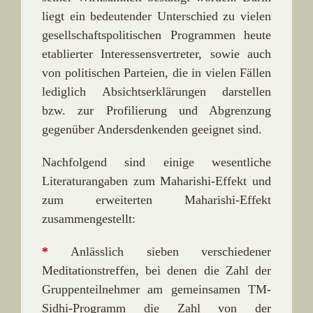
liegt ein bedeutender Unterschied zu vielen
gesellschaftspolitischen Programmen heute
etablierter Interessensvertreter, sowie auch
von politischen Parteien, die in vielen Fällen
lediglich Absichtserklärungen darstellen
bzw. zur Profilierung und Abgrenzung
gegenüber Andersdenkenden geeignet sind.
Nachfolgend sind einige wesentliche
Literaturangaben zum Maharishi-Effekt und
zum erweiterten Maharishi-Effekt
zusammengestellt:
*
Anlässlich sieben verschiedener
Meditationstreffen, bei denen die Zahl der
Gruppenteilnehmer am gemeinsamen TM-
Sidhi-Programm die Zahl von der