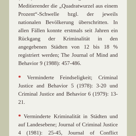
Meditierender die „Quadratwurzel aus einem
Prozent“-Schwelle bzgl. der jeweils
nationalen Bevölkerung überschritten. In
allen Fällen konnte erstmals seit Jahren ein
Rückgang der Kriminalität in den
angegebenen Städten von 12 bis 18 %
registriert werden; The Journal of Mind and
Behavior 9 (1988): 457-486.
*
Verminderte Feindseligkeit; Criminal
Justice and Behavior 5 (1978): 3-20 und
Criminal Justice and Behavior 6 (1979): 13-
21.
*
Verminderte Kriminalität in Städten und
auf Landesebene; Journal of Criminal Justice
4 (1981): 25-45, Journal of Conflict