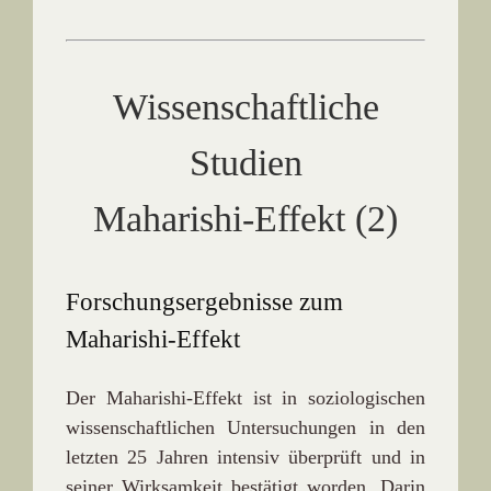
Wissenschaftliche
Studien
Maharishi-Effekt (2)
Forschungsergebnisse zum
Maharishi-Effekt
Der Maharishi-Effekt ist in soziologischen
wissenschaftlichen Untersuchungen in den
letzten 25 Jahren intensiv überprüft und in
seiner Wirksamkeit bestätigt worden. Darin