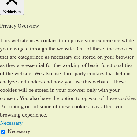
Schließen
Privacy Overview
This website uses cookies to improve your experience while
you navigate through the website. Out of these, the cookies
that are categorized as necessary are stored on your browser
as they are essential for the working of basic functionalities
of the website. We also use third-party cookies that help us
analyze and understand how you use this website. These
cookies will be stored in your browser only with your
consent. You also have the option to opt-out of these cookies.
But opting out of some of these cookies may affect your
browsing experience.
Necessary
Necessary