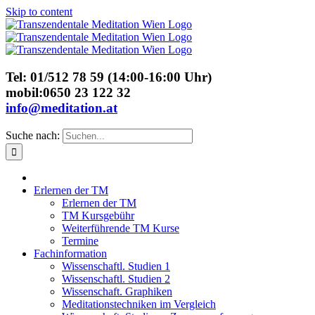
Skip to content
Tel: 01/512 78 59 (14:00-16:00 Uhr)
mobil:0650 23 122 32
info@meditation.at
Suche nach:
Erlernen der TM
Erlernen der TM
TM Kursgebühr
Weiterführende TM Kurse
Termine
Fachinformation
Wissenschaftl. Studien 1
Wissenschaftl. Studien 2
Wissenschaft. Graphiken
Meditationstechniken im Vergleich