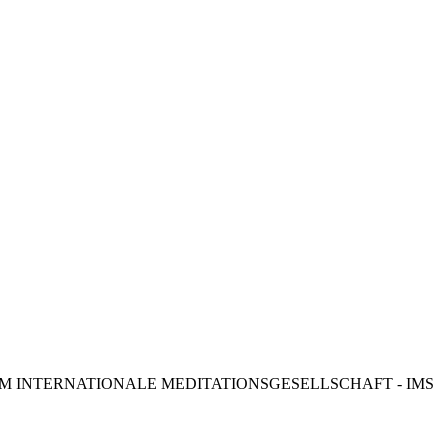
Datenschutzinformation
Impressum
M INTERNATIONALE MEDITATIONSGESELLSCHAFT - IMS