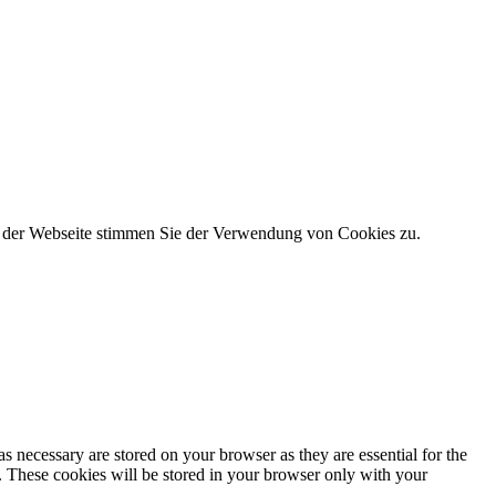
g der Webseite stimmen Sie der Verwendung von Cookies zu.
s necessary are stored on your browser as they are essential for the
e. These cookies will be stored in your browser only with your