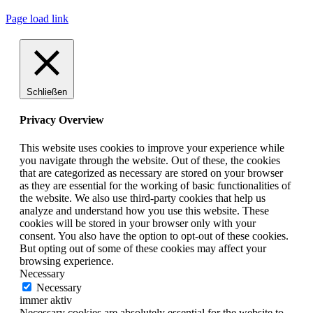
Page load link
Schließen
Privacy Overview
This website uses cookies to improve your experience while
you navigate through the website. Out of these, the cookies
that are categorized as necessary are stored on your browser
as they are essential for the working of basic functionalities of
the website. We also use third-party cookies that help us
analyze and understand how you use this website. These
cookies will be stored in your browser only with your
consent. You also have the option to opt-out of these cookies.
But opting out of some of these cookies may affect your
browsing experience.
Necessary
Necessary
immer aktiv
Necessary cookies are absolutely essential for the website to